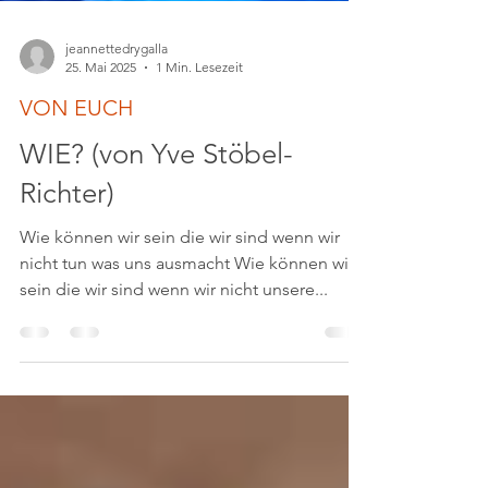
jeannettedrygalla
25. Mai 2025
1 Min. Lesezeit
VON EUCH
WIE? (von Yve Stöbel-
Richter)
Wie können wir sein die wir sind wenn wir
nicht tun was uns ausmacht Wie können wir
sein die wir sind wenn wir nicht unsere...