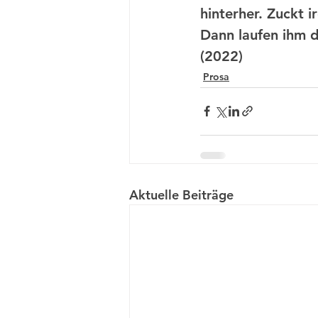
hinterher. Zuckt i
Dann laufen ihm d
(2022)
Prosa
Aktuelle Beiträge