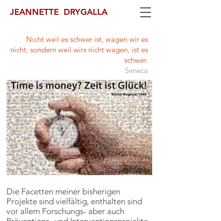
JEANNETTE DRYGALLA
Nicht weil es schwer ist, wagen wir es
nicht, sondern weil wirs nicht wagen, ist es
schwer.
Seneca
Die Facetten meiner bisherigen
Projekte sind vielfältig, enthalten sind
vor allem Forschungs- aber auch