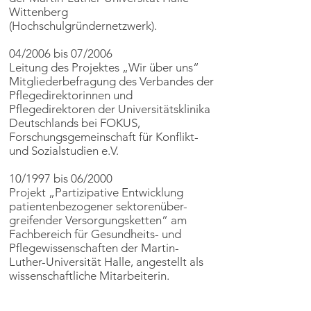
Wittenberg
(Hochschulgründernetzwerk).
04/2006 bis 07/2006
Leitung des Projektes „Wir über uns“
Mitgliederbefragung des Verbandes der
Pflegedirektorinnen und
Pflegedirektoren der Universitätsklinika
Deutschlands bei FOKUS,
Forschungsgemeinschaft für Konflikt-
und Sozialstudien e.V.
10/1997 bis 06/2000
Projekt „Partizipative Entwicklung
patientenbezogener sektorenüber-
greifender Versorgungsketten“ am
Fachbereich für Gesundheits- und
Pflegewissenschaften der Martin-
Luther-Universität Halle, angestellt als
wissenschaftliche Mitarbeiterin.