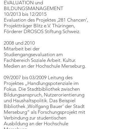
EVALUATION und
BILDUNGSMANAGEMENT
10/2013 bis 12/2015
Evaluation des Projektes ‚281 Chancen‘,
Projektträger Blitz e.V. Thüringen,
Förderer DROSOS Stiftung Schweiz.
2008 und 2010
Mitarbeit bei der
Studiengangsevaluation am
Fachbereich Soziale Arbeit. Kultur.
Medien an der Hochschule Merseburg.
09/2007 bis 03/2009 Leitung des
Projektes „Handlungspotenziale im
Fokus. Die Stadtbibliothek zwischen
Bildungsanspruch, Nutzerorientierung
und Haushaltspolitik. Das Beispiel
Bibliothek ‚Wolfgang Bauer’ der Stadt
Merseburg“ als Forschungsprojekt mit
Verbindung zur studentischen
Ausbildung an der Hochschule