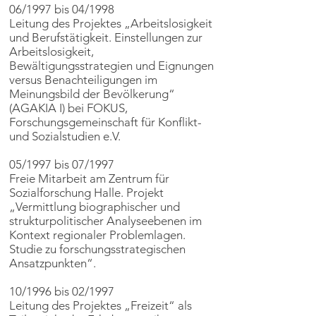
06/1997 bis 04/1998
Leitung des Projektes „Arbeitslosigkeit
und Berufstätigkeit. Einstellungen zur
Arbeitslosigkeit,
Bewältigungsstrategien und Eignungen
versus Benachteiligungen im
Meinungsbild der Bevölkerung“
(AGAKIA I) bei FOKUS,
Forschungsgemeinschaft für Konflikt-
und Sozialstudien e.V.
05/1997 bis 07/1997
Freie Mitarbeit am Zentrum für
Sozialforschung Halle. Projekt
„Vermittlung biographischer und
strukturpolitischer Analyseebenen im
Kontext regionaler Problemlagen.
Studie zu forschungsstrategischen
Ansatzpunkten“.
10/1996 bis 02/1997
Leitung des Projektes „Freizeit“ als