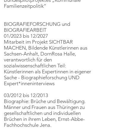
Bundespilotprojektes „Kommunale
Familienzeitpolitik“
BIOGRAFIEFORSCHUNG und
BIOGRAFIEARBEIT
01/2023 bis 12/2027
Mitarbeit im Projekt SICHTBAR
MACHEN, Bildende Künstlerinnen aus
Sachsen-Anhalt, DornRosa Halle,
verantwortlich für den
sozialwissenschaftlichen Teil:
Künstlerinnen als Expertinnen in eigener
Sache - Biographieforschung UND
Expert*inneninterviews
03/2012 bis 12/2013
Biographie: Brüche und Bewältigung.
Männer und Frauen aus Thüringen zu
gesellschaftlichen und individuellen
Brüchen in ihrem Leben, Ernst-Abbe-
Fachhochschule Jena.