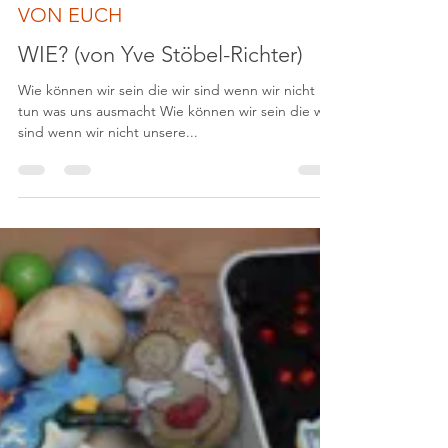
jeannettedrygalla
25. Mai 2025
1 Min. Lesezeit
VON EUCH
WIE? (von Yve Stöbel-Richter)
Wie können wir sein die wir sind wenn wir nicht
tun was uns ausmacht Wie können wir sein die wir
sind wenn wir nicht unsere...