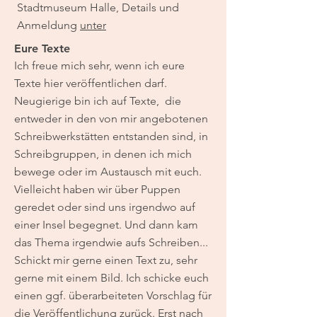
Stadtmuseum Halle, Details und
Anmeldung
unter
​​​​​​​​​​​​​​​​​​​​​​​Eure Texte
Ich freue mich sehr, wenn ich eure
Texte hier veröffentlichen darf.
Neugierige bin ich auf Texte, die
entweder in den von mir angebotenen
Schreibwerkstätten entstanden sind, in
Schreibgruppen, in denen ich mich
bewege oder im Austausch mit euch.
Vielleicht haben wir über Puppen
geredet oder sind uns irgendwo auf
einer Insel begegnet. Und dann kam
das Thema irgendwie aufs Schreiben...
Schickt mir gerne einen Text zu, sehr
gerne mit einem Bild. Ich schicke euch
einen ggf. überarbeiteten Vorschlag für
die Veröffentlichung zurück. Erst nach