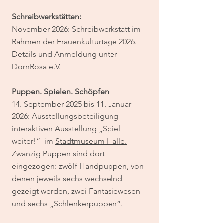
Schreibwerkstätten:
November 2026: Schreibwerkstatt im
Rahmen der Frauenkulturtage 2026.
Details und Anmeldung unter
DornRosa e.V.
Puppen. Spielen. Schöpfen
14. September 2025 bis 11. Januar
2026: Ausstellungsbeteiligung
interaktiven Ausstellung „Spiel
weiter!“ im
Stadtmuseum Halle.
Zwanzig Puppen sind dort
eingezogen: zwölf Handpuppen, von
denen jeweils sechs wechselnd
gezeigt werden, zwei Fantasiewesen
und sechs „Schlenkerpuppen“.