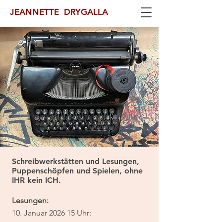
JEANNETTE DRYGALLA
Schreibwerkstätten und Lesungen,
Puppenschöpfen und Spielen, ohne
IHR kein ICH.
Lesungen:
10. Januar 2026 15 Uhr: