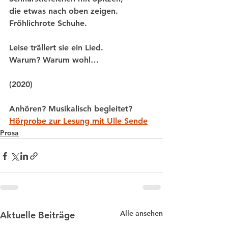
die etwas nach oben zeigen. 
Fröhlichrote Schuhe.
Leise trällert sie ein Lied. 
Warum? Warum wohl…
(2020)
Anhören? Musikalisch begleitet? 
Hörprobe zur Lesung mit Ulle Sende
Prosa
Alle ansehen
Aktuelle Beiträge