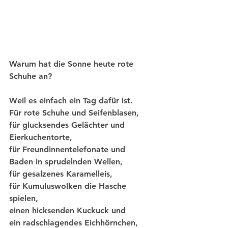
Warum hat die Sonne heute rote 
Schuhe an?
Weil es einfach ein Tag dafür ist. 
Für rote Schuhe und Seifenblasen,
für glucksendes Gelächter und 
Eierkuchentorte, 
für Freundinnentelefonate und 
Baden in sprudelnden Wellen, 
für gesalzenes Karamelleis, 
für Kumuluswolken die Hasche 
spielen, 
einen hicksenden Kuckuck und 
ein radschlagendes Eichhörnchen, 