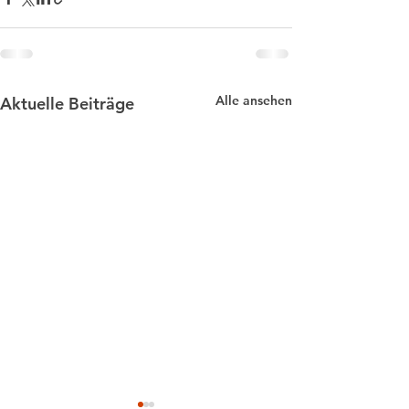
Alle ansehen
Aktuelle Beiträge