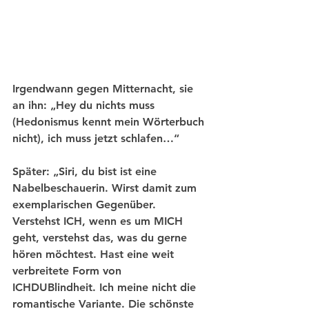
Irgendwann gegen Mitternacht, sie 
an ihn: „Hey du nichts muss 
(Hedonismus kennt mein Wörterbuch 
nicht), ich muss jetzt schlafen…“ 
Später: „Siri, du bist ist eine 
Nabelbeschauerin. Wirst damit zum 
exemplarischen Gegenüber. 
Verstehst ICH, wenn es um MICH 
geht, verstehst das, was du gerne 
hören möchtest. Hast eine weit 
verbreitete Form von 
ICHDUBlindheit. Ich meine nicht die 
romantische Variante. Die schönste 